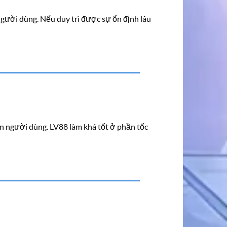
gười dùng. Nếu duy trì được sự ổn định lâu
hân người dùng. LV88 làm khá tốt ở phần tốc