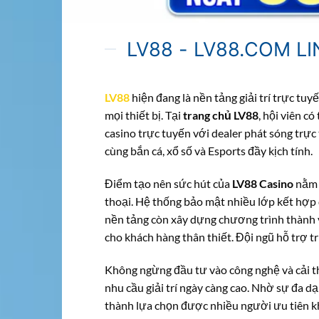
LV88 - LV88.COM LIN
LV88
hiện đang là nền tảng giải trí trực t
mọi thiết bị. Tại
trang chủ LV88
, hội viên c
casino trực tuyến với dealer phát sóng trực 
cùng bắn cá, xổ số và Esports đầy kịch tính.
Điểm tạo nên sức hút của
LV88 Casino
nằm ở
thoại. Hệ thống bảo mật nhiều lớp kết hợp q
nền tảng còn xây dựng chương trình thành v
cho khách hàng thân thiết. Đội ngũ hỗ trợ t
Không ngừng đầu tư vào công nghệ và cải t
nhu cầu giải trí ngày càng cao. Nhờ sự đa 
thành lựa chọn được nhiều người ưu tiên khi