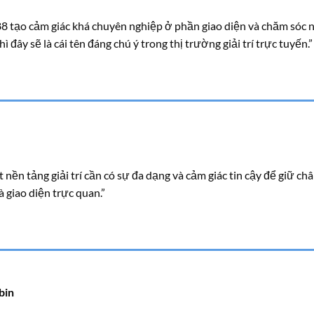
8 tạo cảm giác khá chuyên nghiệp ở phần giao diện và chăm sóc n
thì đây sẽ là cái tên đáng chú ý trong thị trường giải trí trực tuyến.”
 nền tảng giải trí cần có sự đa dạng và cảm giác tin cậy để giữ c
à giao diện trực quan.”
bin