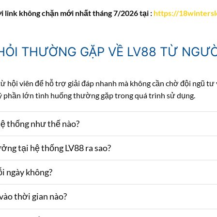
i link không chặn mới nhất tháng 7/2026 tại :
https://18wintersl
HỎI THƯỜNG GẶP VỀ LV88 TỪ NGƯỜ
ừ hội viên để hỗ trợ giải đáp nhanh mà không cần chờ đội ngũ tư
 lý phần lớn tình huống thường gặp trong quá trình sử dụng.
hệ thống như thế nào?
ởng tại hệ thống LV88 ra sao?
mỗi ngày không?
vào thời gian nào?